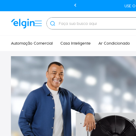
USE 
Faça sua busca aqui
Automação Comercial
Casa Inteligente
Ar Condicionado