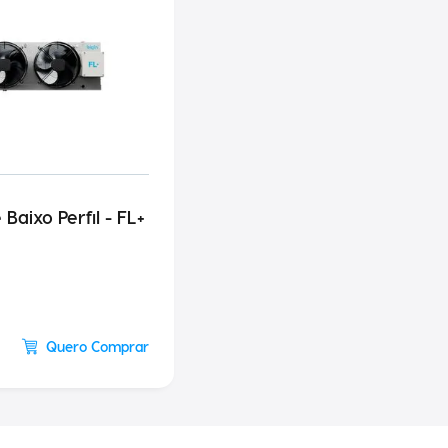
Baixo Perfil - FL+
Quero Comprar