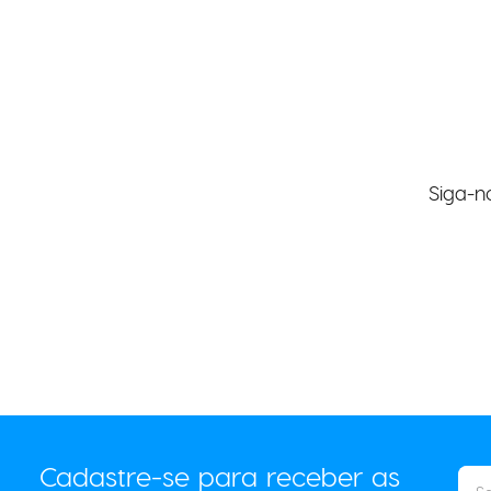
Siga-n
Cadastre-se para receber as