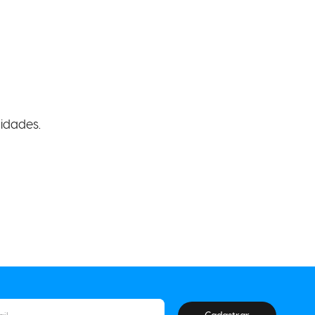
idades.