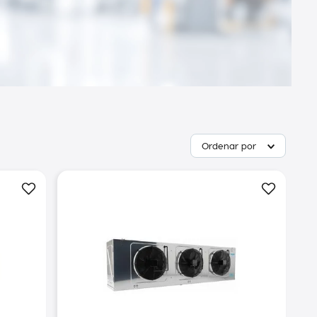
Ordenar por