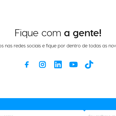
Fique com
a gente!
os nas redes sociais e fique por dentro de todas as nov