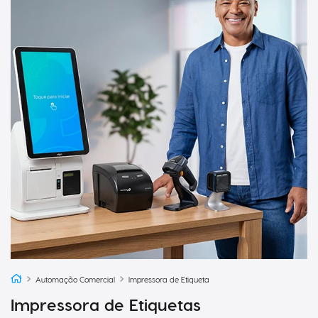
Automação Comercial
Impressora de Etiqueta
Impressora de Etiquetas