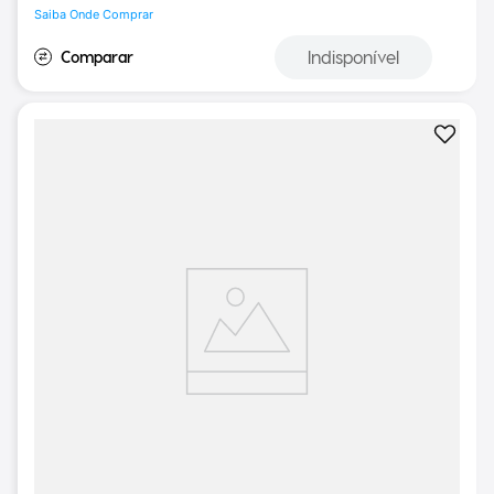
Saiba Onde Comprar
Indisponível