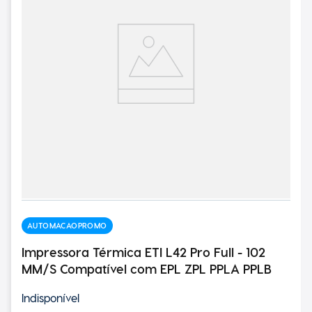
AUTOMACAOPROMO
Impressora Térmica ETI L42 Pro Full - 102
MM/S Compatível com EPL ZPL PPLA PPLB
Indisponível