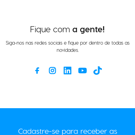
Fique com
a gente!
Siga-nos nas redes sociais e fique por dentro de todas as
novidades.
Cadastre-se para receber as