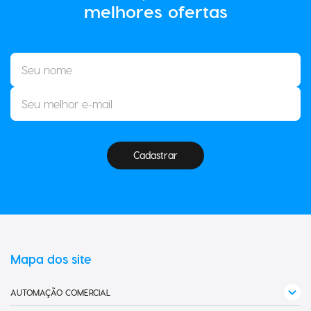
melhores ofertas
Cadastrar
Mapa dos site
AUTOMAÇÃO COMERCIAL