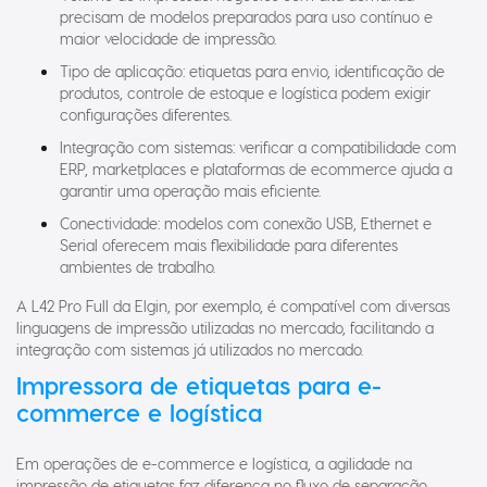
precisam de modelos preparados para uso contínuo e
maior velocidade de impressão.
Tipo de aplicação: etiquetas para envio, identificação de
produtos, controle de estoque e logística podem exigir
configurações diferentes.
Integração com sistemas: verificar a compatibilidade com
ERP, marketplaces e plataformas de ecommerce ajuda a
garantir uma operação mais eficiente.
Conectividade: modelos com conexão USB, Ethernet e
Serial oferecem mais flexibilidade para diferentes
ambientes de trabalho.
A L42 Pro Full da Elgin, por exemplo, é compatível com diversas
linguagens de impressão utilizadas no mercado, facilitando a
integração com sistemas já utilizados no mercado.
Impressora de etiquetas para e-
commerce e logística
Em operações de e-commerce e logística, a agilidade na
impressão de etiquetas faz diferença no fluxo de separação,