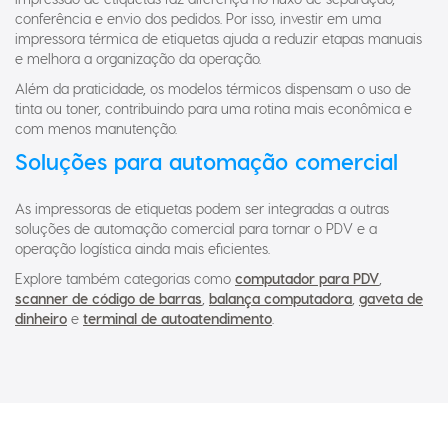
conferência e envio dos pedidos. Por isso, investir em uma
impressora térmica de etiquetas ajuda a reduzir etapas manuais
e melhora a organização da operação.
Além da praticidade, os modelos térmicos dispensam o uso de
tinta ou toner, contribuindo para uma rotina mais econômica e
com menos manutenção.
Soluções para automação comercial
As impressoras de etiquetas podem ser integradas a outras
soluções de automação comercial para tornar o PDV e a
operação logística ainda mais eficientes.
Explore também categorias como
computador para PDV
,
scanner de código de barras
,
balança computadora
,
gaveta de
dinheiro
e
terminal de autoatendimento
.