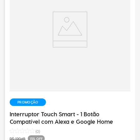
PROMOÇÃO
Interruptor Touch Smart - 1 Botão
Compatível com Alexa e Google Home
(
0
)