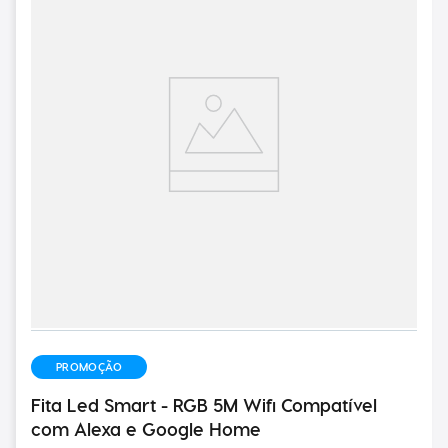
PROMOÇÃO
Fita Led Smart - RGB 5M Wifi Compatível
com Alexa e Google Home