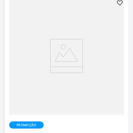
PROMOÇÃO