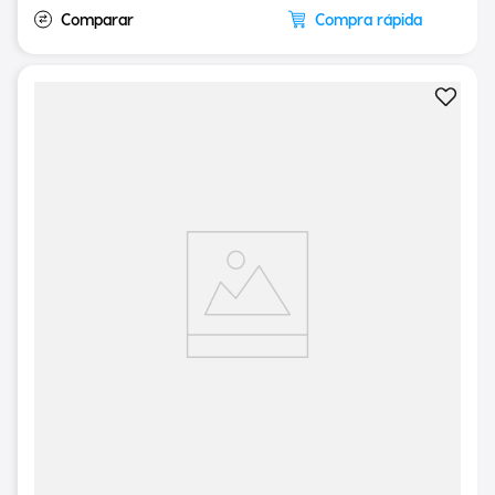
Compra rápida