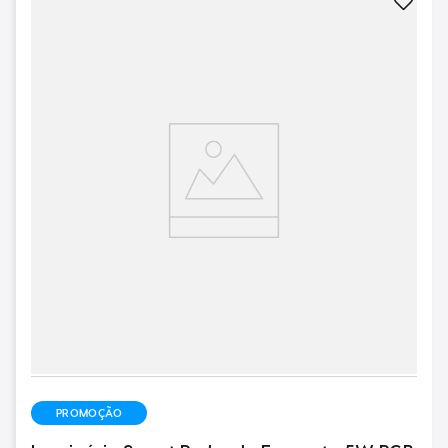
PROMOÇÃO