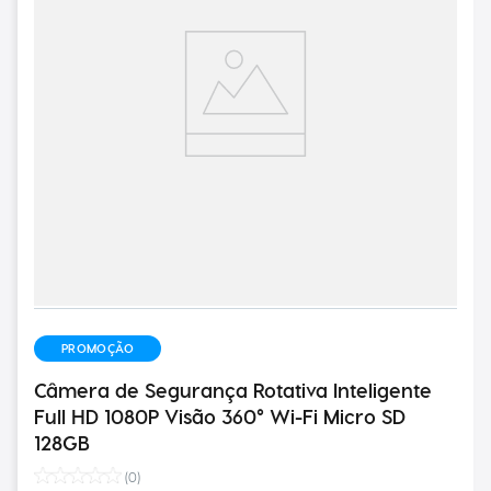
PROMOÇÃO
Câmera de Segurança Rotativa Inteligente
Full HD 1080P Visão 360° Wi-Fi Micro SD
128GB
(
0
)