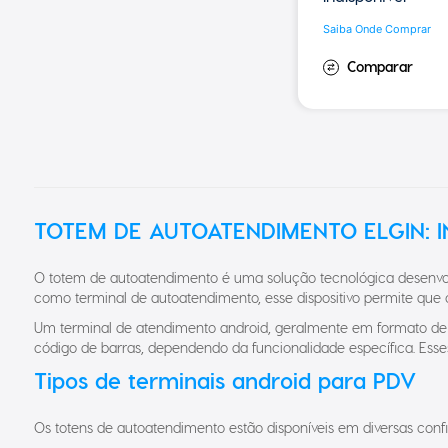
Saiba Onde Comprar
TOTEM DE AUTOATENDIMENTO ELGIN: 
O totem de autoatendimento é uma solução tecnológica desenvol
como terminal de autoatendimento, esse dispositivo permite que
Um terminal de atendimento android, geralmente em formato de to
código de barras, dependendo da funcionalidade específica. Esse
Tipos de terminais android para PDV
Os totens de autoatendimento estão disponíveis em diversas conf