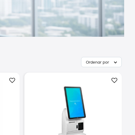
Ordenar por