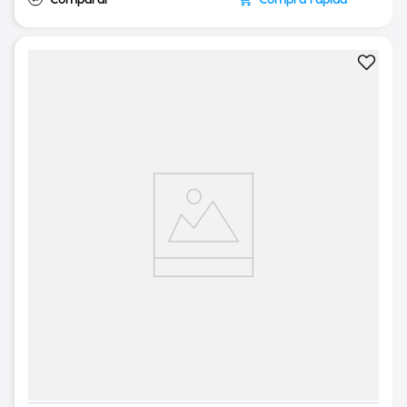
Compra rápida