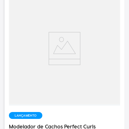
LANÇAMENTO