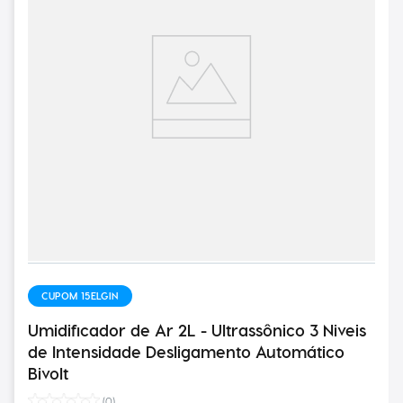
CUPOM 15ELGIN
Umidificador de Ar 2L - Ultrassônico 3 Niveis
de Intensidade Desligamento Automático
Bivolt