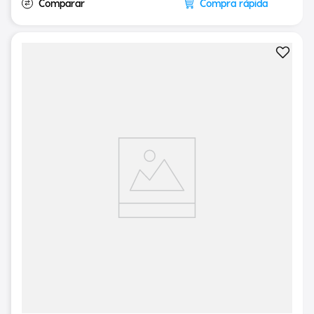
Compra rápida