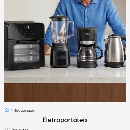
Eletroportáteis
Eletroportáteis