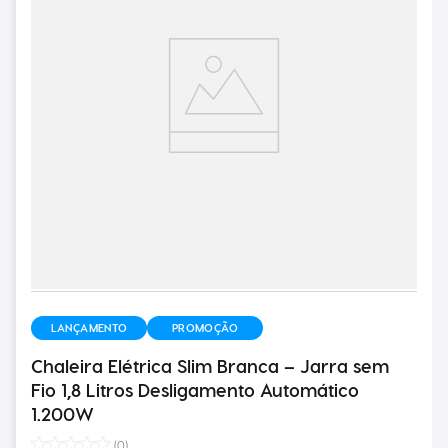
LANÇAMENTO
PROMOÇÃO
Chaleira Elétrica Slim Branca – Jarra sem
Fio 1,8 Litros Desligamento Automático
1.200W