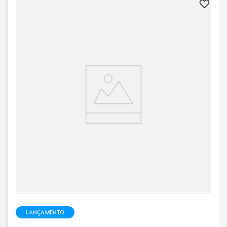
LANÇAMENTO