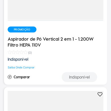
PROMOÇÃO
Aspirador de Pó Vertical 2 em 1 - 1.200W
Filtro HEPA 110V
(
0
)
Indisponível
Saiba Onde Comprar
Indisponível