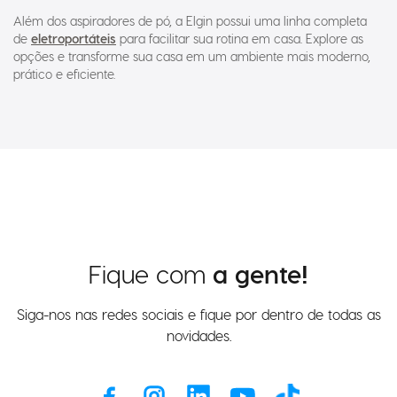
Além dos aspiradores de pó, a Elgin possui uma linha completa
de
eletroportáteis
para facilitar sua rotina em casa. Explore as
opções e transforme sua casa em um ambiente mais moderno,
prático e eficiente.
Fique com
a gente!
Siga-nos nas redes sociais e fique por dentro de todas as
novidades.