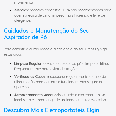
Alergias:
modelos com filtro HEPA são recomendados para
quem precisa de uma limpeza mais higiênica e livre de
alérgenos.
Cuidados e Manutenção do Seu
Aspirador de Pó
Para garantir a durabilidade e a eficiência do seu utensílio, siga
estas dicas:
Limpeza Regular:
esvazie o coletor de pó e limpe os filtros
frequentemente para evitar obstruções.
Verifique os Cabos:
inspecione regularmente o cabo de
alimentação para garantir o funcionamento seguro do
aparelho.
Armazenamento Adequado:
guarde o aspirador em um
local seco e limpo, longe de umidade ou calor excessivo.
Descubra Mais Eletroportáteis Elgin