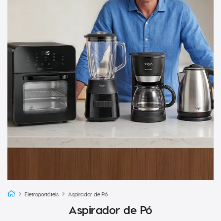
Eletroportáteis
Aspirador de Pó
Aspirador de Pó