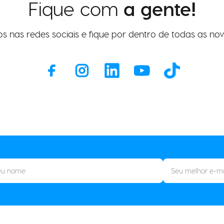
Fique com
a gente!
os nas redes sociais e fique por dentro de todas as nov