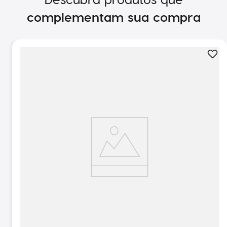
complementam sua compra