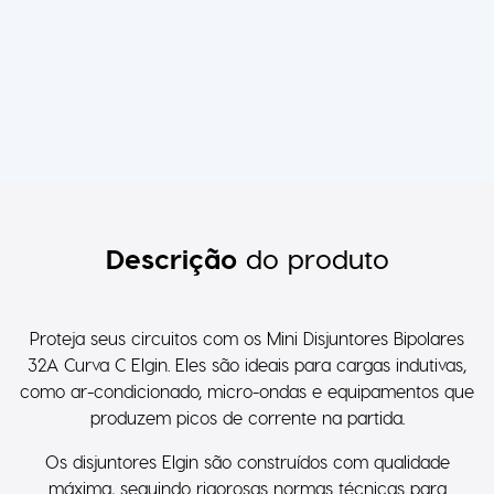
Descrição
do produto
Proteja seus circuitos com os Mini Disjuntores Bipolares
32A Curva C Elgin. Eles são ideais para cargas indutivas,
como ar-condicionado, micro-ondas e equipamentos que
produzem picos de corrente na partida.
Os disjuntores Elgin são construídos com qualidade
máxima, seguindo rigorosas normas técnicas para