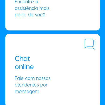
Encontre a
assistência mais
perto de você
Chat
online
Fale com nossos
atendentes por
mensagem