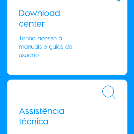
Download
center
Tenha acesso à
manuais e guias do
usuário
Assistência
técnica