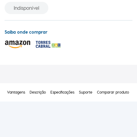
Indisponível
Saiba onde comprar
Vantagens
Descrição
Especificações
Suporte
Comparar produto