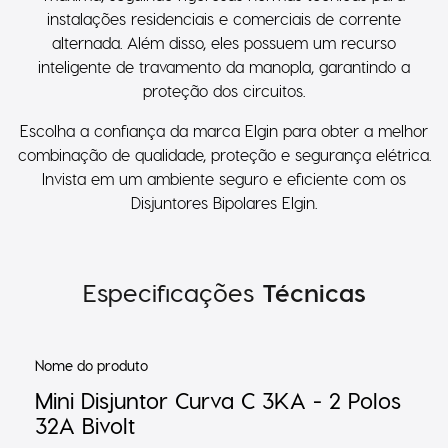
instalações residenciais e comerciais de corrente
alternada. Além disso, eles possuem um recurso
inteligente de travamento da manopla, garantindo a
proteção dos circuitos.
Escolha a confiança da marca Elgin para obter a melhor
combinação de qualidade, proteção e segurança elétrica.
Invista em um ambiente seguro e eficiente com os
Disjuntores Bipolares Elgin.
Especificações
Técnicas
Nome do produto
Mini Disjuntor Curva C 3KA - 2 Polos
32A Bivolt