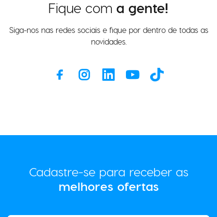
Fique com
a gente!
Siga-nos nas redes sociais e fique por dentro de todas as
novidades.
Cadastre-se para receber as
melhores ofertas