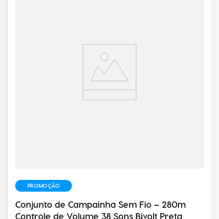
PROMOÇÃO
Conjunto de Campainha Sem Fio – 280m