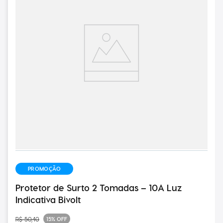
PROMOÇÃO
Protetor de Surto 2 Tomadas – 10A Luz
Indicativa Bivolt