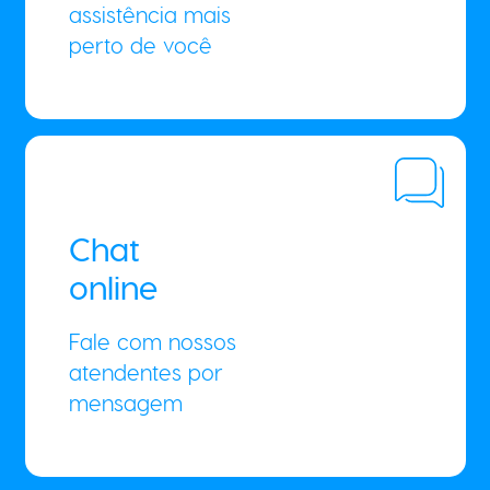
assistência mais
perto de você
Chat
online
Fale com nossos
atendentes por
mensagem