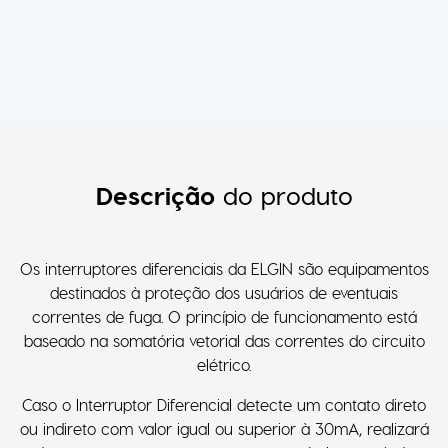
Descrição
do produto
Os interruptores diferenciais da ELGIN são equipamentos
destinados à proteção dos usuários de eventuais
correntes de fuga. O princípio de funcionamento está
baseado na somatória vetorial das correntes do circuito
elétrico.
Caso o Interruptor Diferencial detecte um contato direto
ou indireto com valor igual ou superior à 30mA, realizará