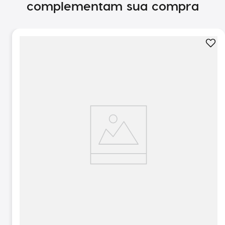
complementam sua compra