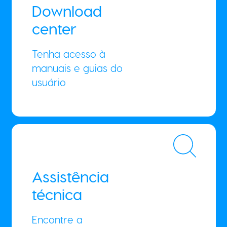
Download
center
Tenha acesso à
manuais e guias do
usuário
Assistência
técnica
Encontre a