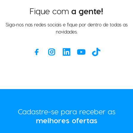
Fique com
a gente!
Siga-nos nas redes sociais e fique por dentro de todas as
novidades.
Cadastre-se para receber as
melhores ofertas