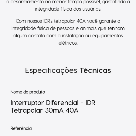
o desarmamento no menor tempo possível, garantindo a
integridade física dos usuários.
Com nossos IDRs tetrapolar 40A você garante a
integridade física de pessoas e animais que tenham
algum contato com a instalação ou equipamentos
elétricos.
Especificações
Técnicas
Nome do produto
Interruptor Diferencial - IDR
Tetrapolar 30mA 40A
Referência