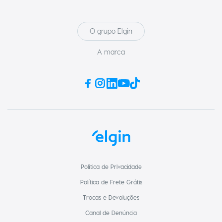
Modelador de Cachos
O grupo Elgin
A marca
Política de Privacidade
Política de Frete Grátis
Trocas e Devoluções
Canal de Denúncia