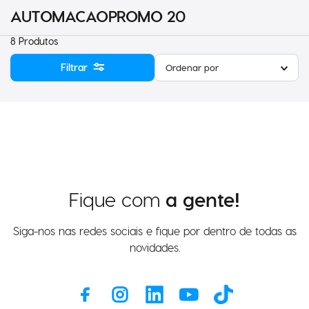
AUTOMACAOPROMO 20
8
Produtos
Filtrar
Ordenar por
Fique com
a gente!
Siga-nos nas redes sociais e fique por dentro de todas as
novidades.