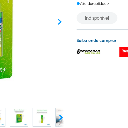
Alta durabilidade
Indisponível
Saiba onde comprar