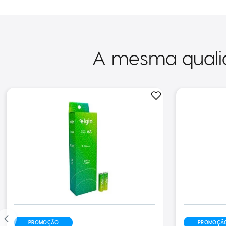
A mesma quali
PROMOÇÃO
PROMOÇÃ