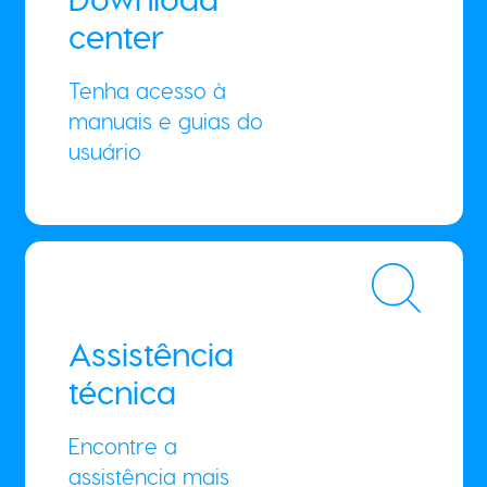
center
Tenha acesso à
manuais e guias do
usuário
Assistência
técnica
Encontre a
assistência mais