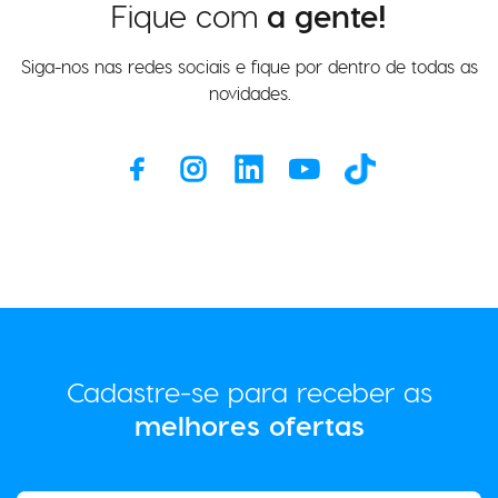
Fique com
a gente!
Siga-nos nas redes sociais e fique por dentro de todas as
novidades.
Cadastre-se para receber as
melhores ofertas