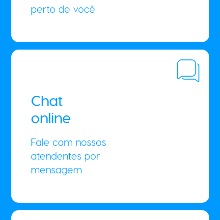
perto de você
Chat
online
Fale com nossos
atendentes por
mensagem