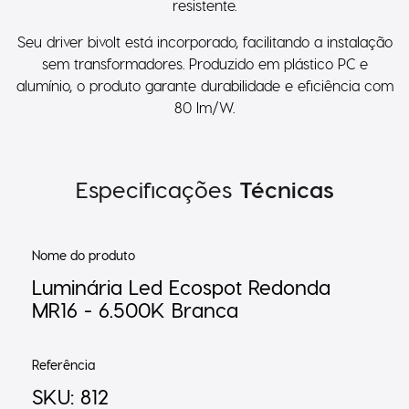
resistente.
Seu driver bivolt está incorporado, facilitando a instalação
sem transformadores. Produzido em plástico PC e
alumínio, o produto garante durabilidade e eficiência com
80 lm/W.
Especificações
Técnicas
Nome do produto
Luminária Led Ecospot Redonda
MR16 - 6.500K Branca
Referência
SKU: 812