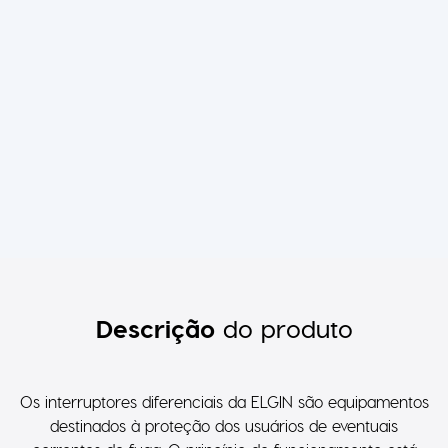
Descrição
do produto
Os interruptores diferenciais da ELGIN são equipamentos
destinados à proteção dos usuários de eventuais