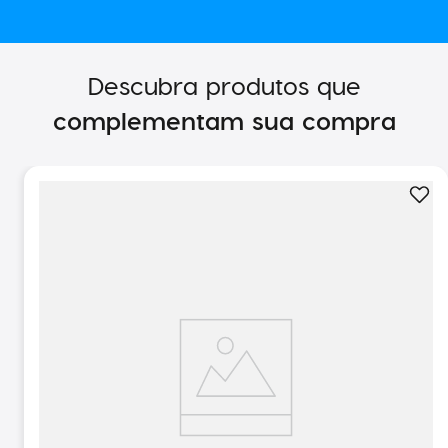
Descubra produtos que
complementam sua compra