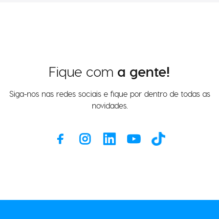
Fique com
a gente!
Siga-nos nas redes sociais e fique por dentro de todas as
novidades.