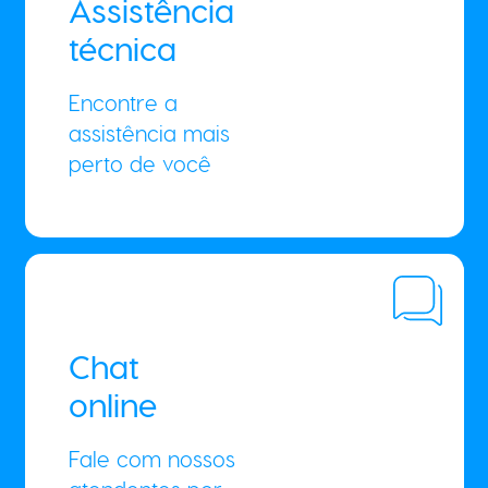
Assistência
técnica
Encontre a
assistência mais
perto de você
Chat
online
Fale com nossos