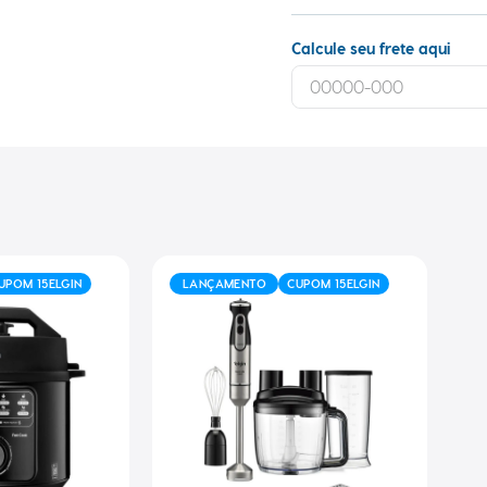
Calcule seu frete aqui
UPOM 15ELGIN
LANÇAMENTO
CUPOM 15ELGIN