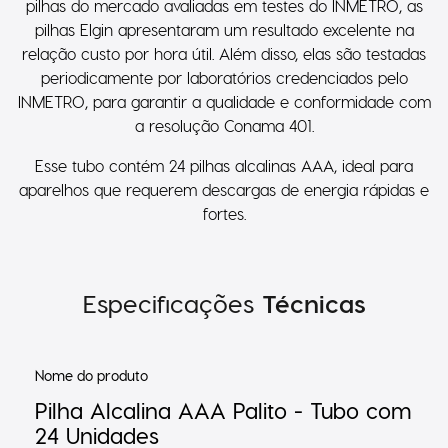
pilhas do mercado avaliadas em testes do INMETRO, as
pilhas Elgin apresentaram um resultado excelente na
relação custo por hora útil. Além disso, elas são testadas
periodicamente por laboratórios credenciados pelo
INMETRO, para garantir a qualidade e conformidade com
a resolução Conama 401.
Esse tubo contém 24 pilhas alcalinas AAA, ideal para
aparelhos que requerem descargas de energia rápidas e
fortes.
Especificações
Técnicas
Nome do produto
Pilha Alcalina AAA Palito - Tubo com
24 Unidades