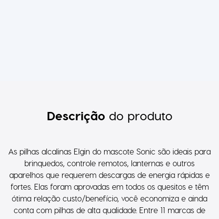
Descrição
do produto
As pilhas alcalinas Elgin do mascote Sonic são ideais para
brinquedos, controle remotos, lanternas e outros
aparelhos que requerem descargas de energia rápidas e
fortes. Elas foram aprovadas em todos os quesitos e têm
ótima relação custo/benefício, você economiza e ainda
conta com pilhas de alta qualidade. Entre 11 marcas de