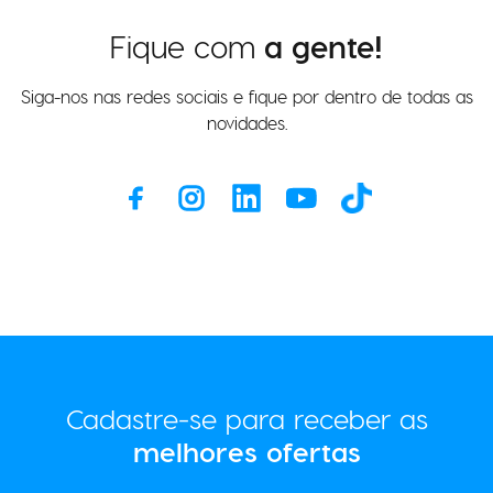
Fique com
a gente!
Siga-nos nas redes sociais e fique por dentro de todas as
novidades.
Cadastre-se para receber as
melhores ofertas