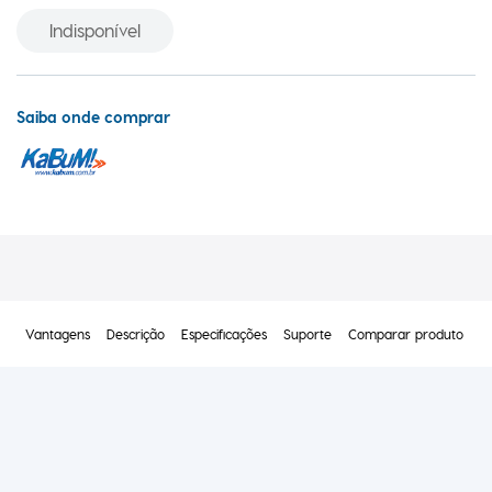
Indisponível
Saiba onde comprar
Vantagens
Descrição
Especificações
Suporte
Comparar produto