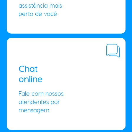
assistência mais
perto de você
Chat
online
Fale com nossos
atendentes por
mensagem