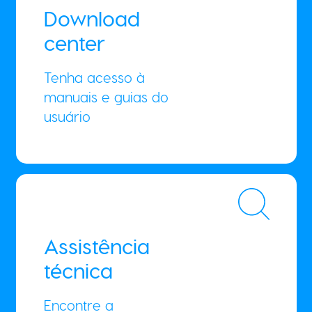
Download
center
Tenha acesso à
manuais e guias do
usuário
Assistência
técnica
Encontre a