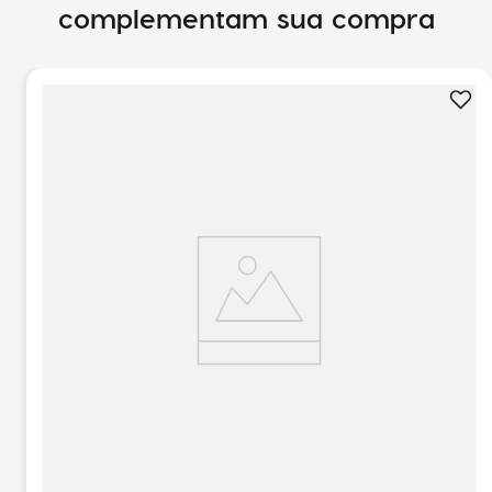
complementam sua compra