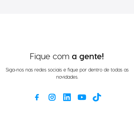
Fique com
a gente!
Siga-nos nas redes sociais e fique por dentro de todas as
novidades.