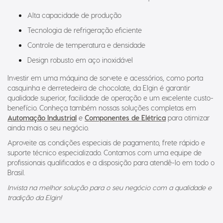
Alta capacidade de produção
Tecnologia de refrigeração eficiente
Controle de temperatura e densidade
Design robusto em aço inoxidável
Investir em uma máquina de sorvete e acessórios, como porta
casquinha e derretedeira de chocolate, da Elgin é garantir
qualidade superior, facilidade de operação e um excelente custo-
benefício. Conheça também nossas soluções completas em
Automação Industrial
e
Componentes de Elétrica
para otimizar
ainda mais o seu negócio.
Aproveite as condições especiais de pagamento, frete rápido e
suporte técnico especializado. Contamos com uma equipe de
profissionais qualificados e a disposição para atendê-lo em todo o
Brasil.
Invista na melhor solução para o seu negócio com a qualidade e
tradição da Elgin!