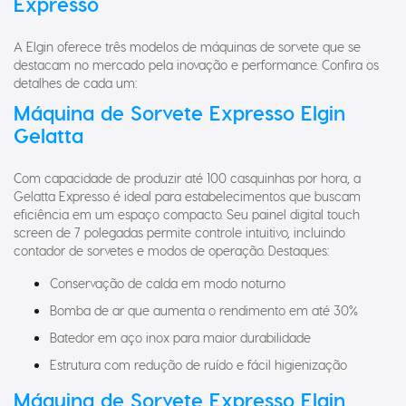
Expresso
A Elgin oferece três modelos de máquinas de sorvete que se
destacam no mercado pela inovação e performance. Confira os
detalhes de cada um:
Máquina de Sorvete Expresso Elgin
Gelatta
Com capacidade de produzir até 100 casquinhas por hora, a
Gelatta Expresso é ideal para estabelecimentos que buscam
eficiência em um espaço compacto. Seu painel digital touch
screen de 7 polegadas permite controle intuitivo, incluindo
contador de sorvetes e modos de operação. Destaques:
Conservação de calda em modo noturno
Bomba de ar que aumenta o rendimento em até 30%
Batedor em aço inox para maior durabilidade
Estrutura com redução de ruído e fácil higienização
Máquina de Sorvete Expresso Elgin