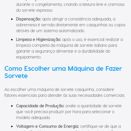
durante o congelamento, criando a textura leve e cremosa
do sorvete expresso.
Dispensação:
após atingir a consistência adequada, a
sobremesa é servida diretamente em casquinhas ou copos
através de um sistema automatizado.
Limpeza e Higienização:
após o uso, é essencial realizar a
limpeza completa da máquina de sorvete italiano para
garantir a segurança alimentar e a durabilidade do
equipamento.
Como Escolher uma Máquina de Fazer
Sorvete
Ao escolher uma máquina de sorvete casquinha, considere
fatores essenciais para atender às suas necessidades comerciais:
Capacidade de Produção:
avalie a quantidade de sorvete
que você precisa produzir por hora para selecionar o
modelo adequado.
Voltagem e Consumo de Energia:
certifique-se de que a