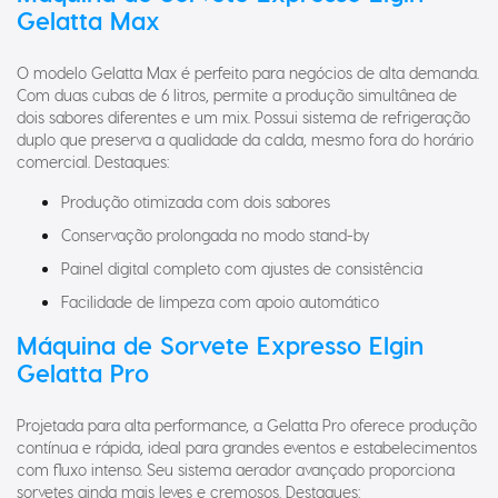
Gelatta Max
O modelo Gelatta Max é perfeito para negócios de alta demanda.
Com duas cubas de 6 litros, permite a produção simultânea de
dois sabores diferentes e um mix. Possui sistema de refrigeração
duplo que preserva a qualidade da calda, mesmo fora do horário
comercial. Destaques:
Produção otimizada com dois sabores
Conservação prolongada no modo stand-by
Painel digital completo com ajustes de consistência
Facilidade de limpeza com apoio automático
Máquina de Sorvete Expresso Elgin
Gelatta Pro
Projetada para alta performance, a Gelatta Pro oferece produção
contínua e rápida, ideal para grandes eventos e estabelecimentos
com fluxo intenso. Seu sistema aerador avançado proporciona
sorvetes ainda mais leves e cremosos. Destaques: