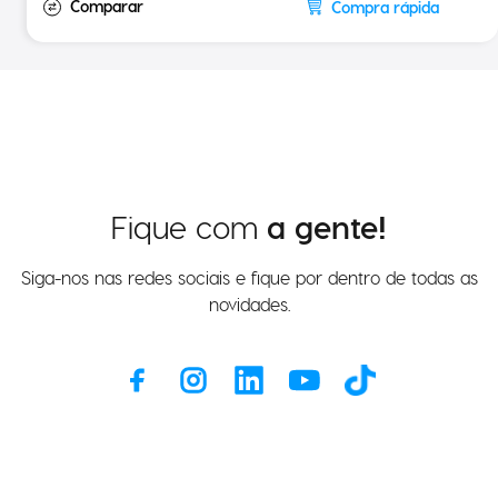
Compra rápida
Fique com
a gente!
Siga-nos nas redes sociais e fique por dentro de todas as
novidades.