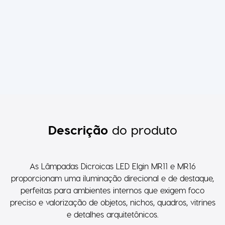
Descrição
do produto
As Lâmpadas Dicroicas LED Elgin MR11 e MR16
proporcionam uma iluminação direcional e de destaque,
perfeitas para ambientes internos que exigem foco
preciso e valorização de objetos, nichos, quadros, vitrines
e detalhes arquitetônicos.