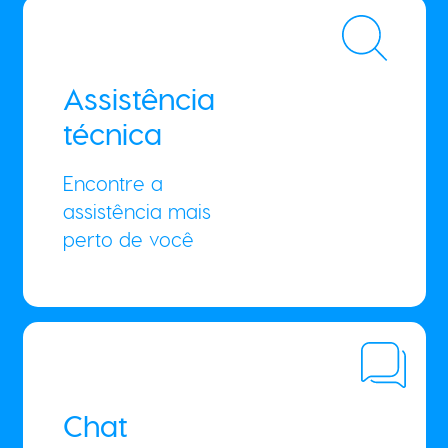
Assistência
técnica
Encontre a
assistência mais
perto de você
Chat