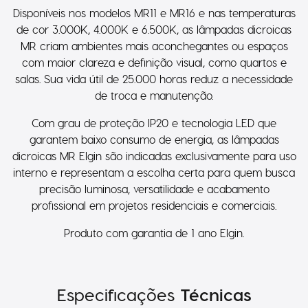
Disponíveis nos modelos MR11 e MR16 e nas temperaturas
de cor 3.000K, 4.000K e 6.500K, as lâmpadas dicroicas
MR criam ambientes mais aconchegantes ou espaços
com maior clareza e definição visual, como quartos e
salas. Sua vida útil de 25.000 horas reduz a necessidade
de troca e manutenção.
Com grau de proteção IP20 e tecnologia LED que
garantem baixo consumo de energia, as lâmpadas
dicroicas MR Elgin são indicadas exclusivamente para uso
interno e representam a escolha certa para quem busca
precisão luminosa, versatilidade e acabamento
profissional em projetos residenciais e comerciais.
Produto com garantia de 1 ano Elgin.
Especificações
Técnicas