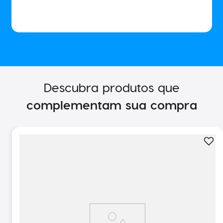
Descubra produtos que
complementam sua compra