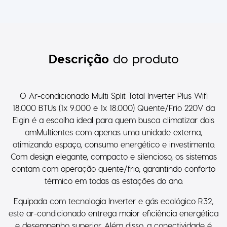
Descrição
do produto
O Ar-condicionado Multi Split Total Inverter Plus Wifi
18.000 BTUs (1x 9.000 e 1x 18.000) Quente/Frio 220V da
Elgin é a escolha ideal para quem busca climatizar dois
amMultientes com apenas uma unidade externa,
otimizando espaço, consumo energético e investimento.
Com design elegante, compacto e silencioso, os sistemas
contam com operação quente/frio, garantindo conforto
térmico em todas as estações do ano.
Equipada com tecnologia Inverter e gás ecológico R32,
este ar-condicionado entrega maior eficiência energética