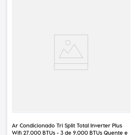
Ar Condicionado Tri Split Total Inverter Plus