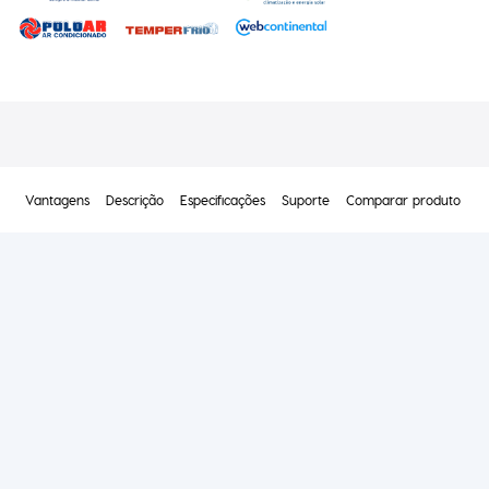
Vantagens
Descrição
Especificações
Suporte
Comparar produto