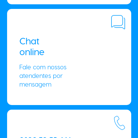
Chat
online
Fale com nossos
atendentes por
mensagem