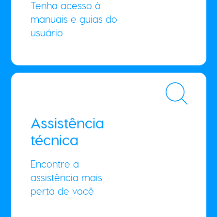
Tenha acesso à
manuais e guias do
usuário
Assistência
técnica
Encontre a
assistência mais
perto de você