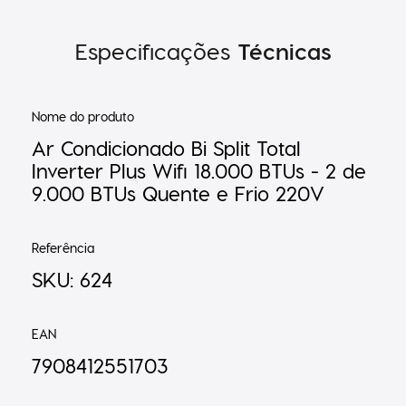
Especificações
Técnicas
Nome do produto
Ar Condicionado Bi Split Total
Inverter Plus Wifi 18.000 BTUs - 2 de
9.000 BTUs Quente e Frio 220V
Referência
SKU: 624
EAN
7908412551703