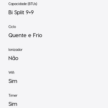
Capacidade (BTUs)
Bi Split 9+9
Ciclo
Quente e Frio
Ionizador
Não
Wifi
Sim
Timer
Sim