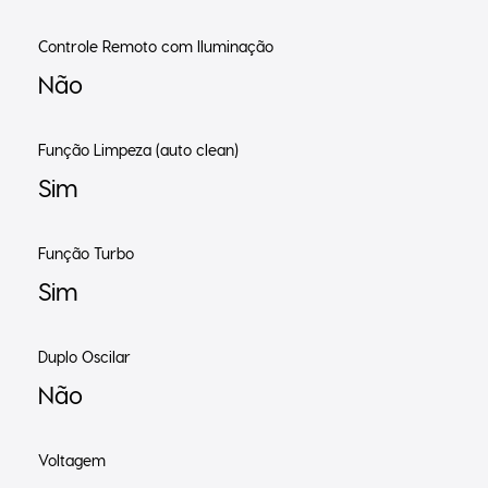
Controle Remoto com Iluminação
Não
Função Limpeza (auto clean)
Sim
Função Turbo
Sim
Duplo Oscilar
Não
Voltagem