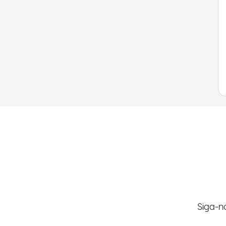
Siga-n