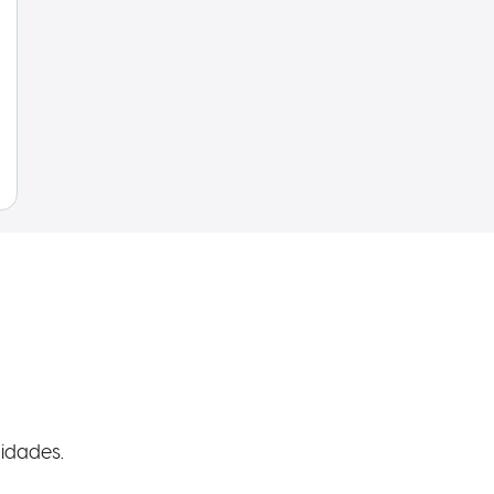
idades.