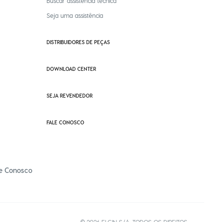
Buscar assistência técnica
Seja uma assistência
DISTRIBUIDORES DE PEÇAS
DOWNLOAD CENTER
SEJA REVENDEDOR
FALE CONOSCO
e Conosco