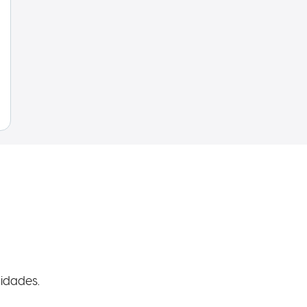
idades.