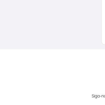
Siga-n