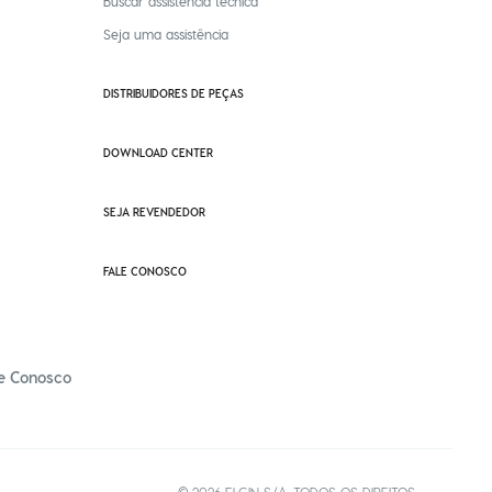
Buscar assistência técnica
Seja uma assistência
DISTRIBUIDORES DE PEÇAS
DOWNLOAD CENTER
SEJA REVENDEDOR
FALE CONOSCO
e Conosco