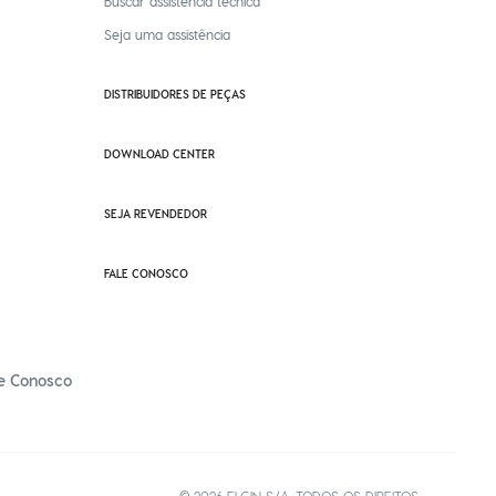
Buscar assistência técnica
Seja uma assistência
DISTRIBUIDORES DE PEÇAS
DOWNLOAD CENTER
SEJA REVENDEDOR
FALE CONOSCO
e Conosco