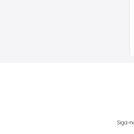
Siga-n