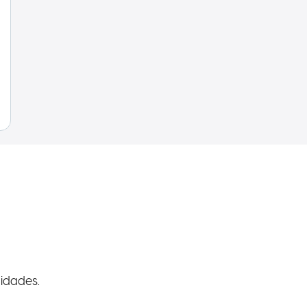
idades.