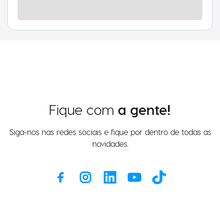
Fique com
a gente!
Siga-nos nas redes sociais e fique por dentro de todas as
novidades.