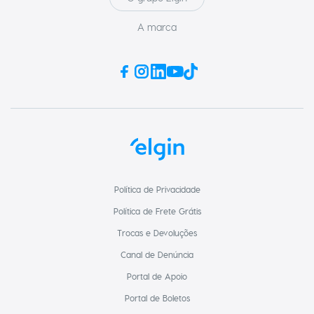
A marca
Política de Privacidade
Política de Frete Grátis
Trocas e Devoluções
Canal de Denúncia
Portal de Apoio
Portal de Boletos