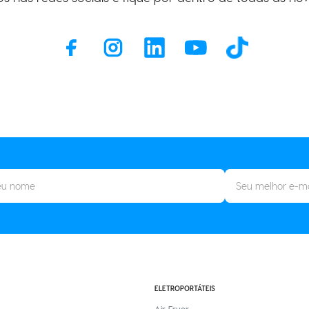
ELETROPORTÁTEIS