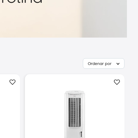
Ordenar por