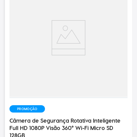
PROMOÇÃO
Câmera de Segurança Rotativa Inteligente
Full HD 1080P Visão 360° Wi-Fi Micro SD