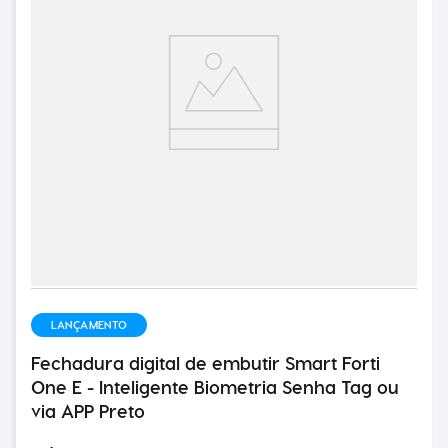
LANÇAMENTO
Fechadura digital de embutir Smart Forti
One E - Inteligente Biometria Senha Tag ou
via APP Preto