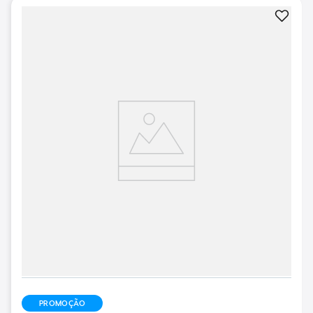
PROMOÇÃO