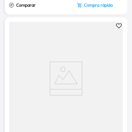
Compra rápida