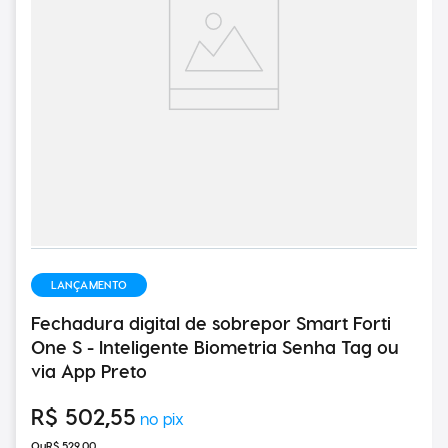
LANÇAMENTO
Fechadura digital de sobrepor Smart Forti
One S - Inteligente Biometria Senha Tag ou
via App Preto
R$
502
,
55