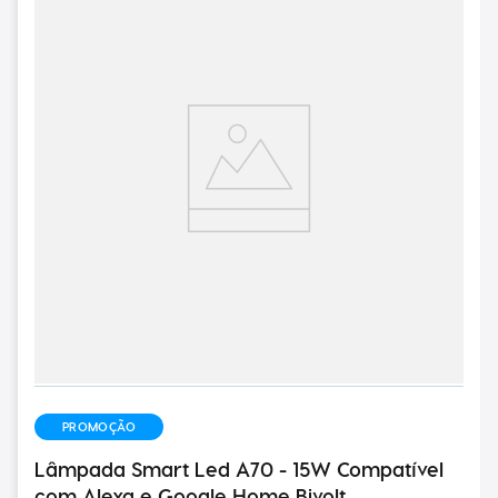
PROMOÇÃO
Lâmpada Smart Led A70 - 15W Compatível