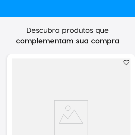
Descubra produtos que
complementam sua compra