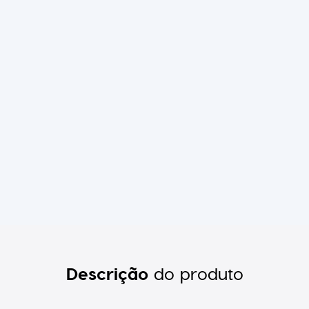
Descrição
do produto