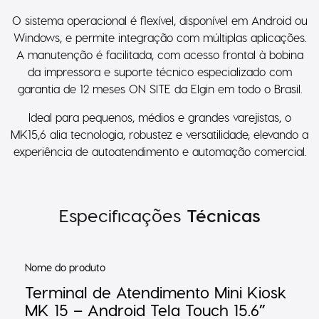
monitor para o cliente.
O sistema operacional é flexível, disponível em Android ou
Windows, e permite integração com múltiplas aplicações.
A manutenção é facilitada, com acesso frontal à bobina
da impressora e suporte técnico especializado com
garantia de 12 meses ON SITE da Elgin em todo o Brasil.
Ideal para pequenos, médios e grandes varejistas, o
MK15,6 alia tecnologia, robustez e versatilidade, elevando a
experiência de autoatendimento e automação comercial.
Especificações
Técnicas
Nome do produto
Terminal de Atendimento Mini Kiosk
MK 15 – Android Tela Touch 15.6”