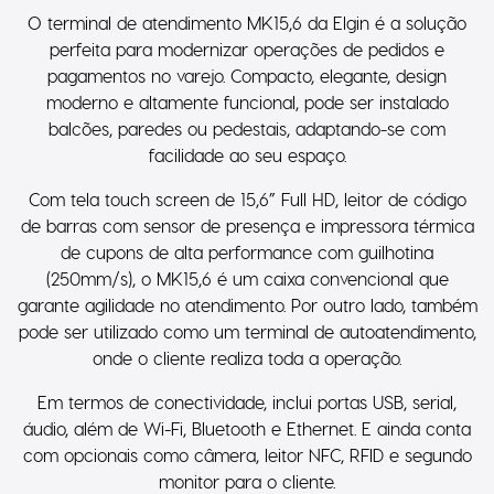
O terminal de atendimento MK15,6 da Elgin é a solução
perfeita para modernizar operações de pedidos e
pagamentos no varejo. Compacto, elegante, design
moderno e altamente funcional, pode ser instalado
balcões, paredes ou pedestais, adaptando-se com
facilidade ao seu espaço.
Com tela touch screen de 15,6” Full HD, leitor de código
de barras com sensor de presença e impressora térmica
de cupons de alta performance com guilhotina
(250mm/s), o MK15,6 é um caixa convencional que
garante agilidade no atendimento. Por outro lado, também
pode ser utilizado como um terminal de autoatendimento,
onde o cliente realiza toda a operação.
Em termos de conectividade, inclui portas USB, serial,
áudio, além de Wi-Fi, Bluetooth e Ethernet. E ainda conta
com opcionais como câmera, leitor NFC, RFID e segundo