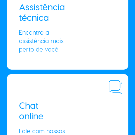
Assistência
técnica
Encontre a
assistência mais
perto de você
Chat
online
Fale com nossos