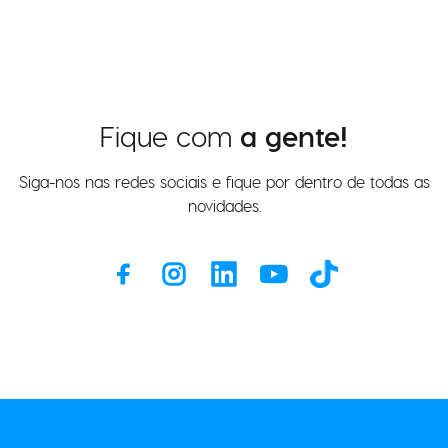
Fique com
a gente!
Siga-nos nas redes sociais e fique por dentro de todas as
novidades.