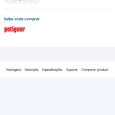
Saiba onde comprar
Vantagens
Descrição
Especificações
Suporte
Comparar produto