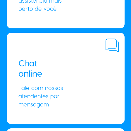
assistência mais
perto de você
Chat
online
Fale com nossos
atendentes por
mensagem