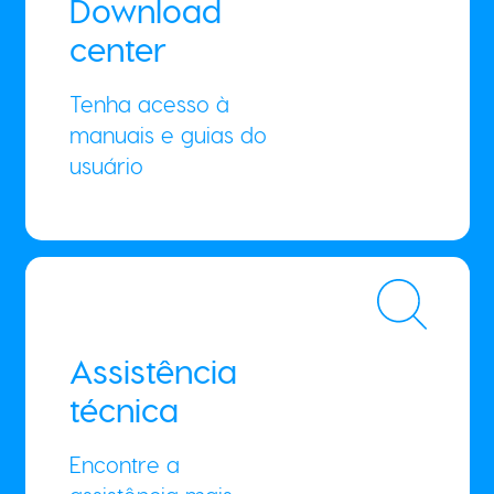
Download
center
Tenha acesso à
manuais e guias do
usuário
Assistência
técnica
Encontre a