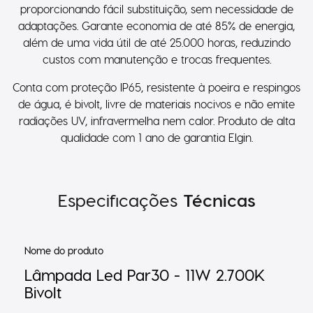
proporcionando fácil substituição, sem necessidade de
adaptações. Garante economia de até 85% de energia,
além de uma vida útil de até 25.000 horas, reduzindo
custos com manutenção e trocas frequentes.
Conta com proteção IP65, resistente à poeira e respingos
de água, é bivolt, livre de materiais nocivos e não emite
radiações UV, infravermelha nem calor. Produto de alta
qualidade com 1 ano de garantia Elgin.
Especificações
Técnicas
Nome do produto
Lâmpada Led Par30 - 11W 2.700K
Bivolt