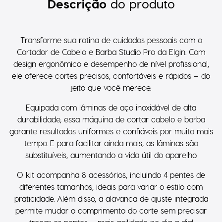
Transforme sua rotina de cuidados pessoais com o
Cortador de Cabelo e Barba Studio Pro da Elgin. Com
design ergonômico e desempenho de nível profissional,
ele oferece cortes precisos, confortáveis e rápidos – do
jeito que você merece.
Equipada com lâminas de aço inoxidável de alta
durabilidade, essa máquina de cortar cabelo e barba
garante resultados uniformes e confiáveis por muito mais
tempo. E para facilitar ainda mais, as lâminas são
substituíveis, aumentando a vida útil do aparelho.
O kit acompanha 8 acessórios, incluindo 4 pentes de
diferentes tamanhos, ideais para variar o estilo com
praticidade. Além disso, a alavanca de ajuste integrada
permite mudar o comprimento do corte sem precisar
trocar os pentes – mais agilidade no dia a dia!