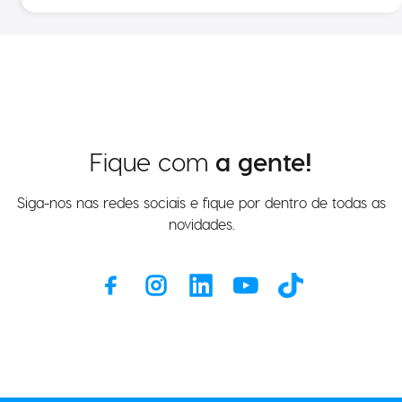
Fique com
a gente!
Siga-nos nas redes sociais e fique por dentro de todas as
novidades.