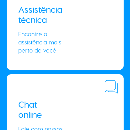
Assistência
técnica
Encontre a
assistência mais
perto de você
Chat
online
Fale com nossos