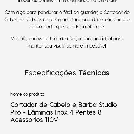
Com alça para pendurar e fácil de guardar, o Cortador de
Cabelo e Barba Studio Pro une funcionalidade, eficiência e
a qualidade que só a Elgin oferece.
Versátil, durável e fácil de usar, o parceiro ideal para
manter seu visual sempre impecável.
Especificações
Técnicas
Nome do produto
Cortador de Cabelo e Barba Studio
Pro - Lâminas Inox 4 Pentes 8
Acessórios 110V
Referência